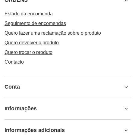
ORDENS
Estado da encomenda
Seguimento de encomendas
Quero fazer uma reclamação sobre o produto
Quero devolver o produto
Quero trocar o produto
Contacto
Conta
Informações
Informações adicionais